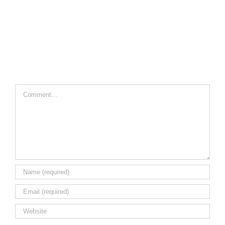
Comment