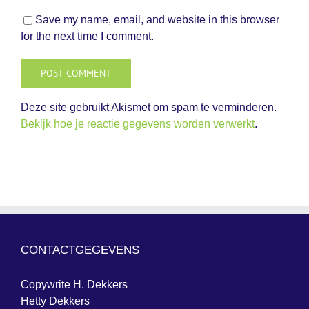
Save my name, email, and website in this browser
for the next time I comment.
Deze site gebruikt Akismet om spam te verminderen.
Bekijk hoe je reactie gegevens worden verwerkt
.
CONTACTGEGEVENS
Copywrite H. Dekkers
Hetty Dekkers