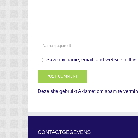
Save my name, email, and website in this 
Deze site gebruikt Akismet om spam te vermi
CONTACTGEGEVENS