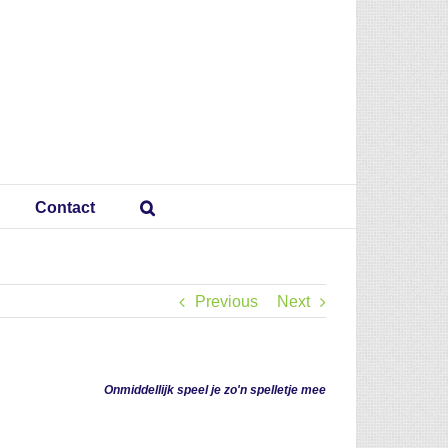
Contact
Previous
Next
Onmiddellijk speel je zo'n spelletje mee