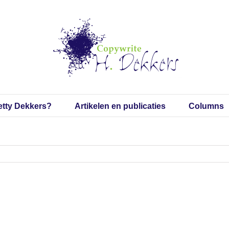
etty Dekkers?
Artikelen en publicaties
Columns