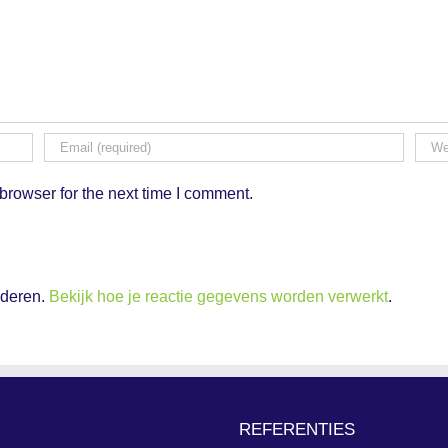
browser for the next time I comment.
nderen.
Bekijk hoe je reactie gegevens worden verwerkt
.
REFERENTIES