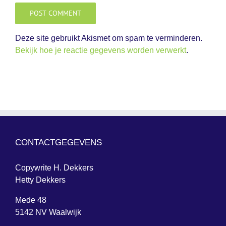
Deze site gebruikt Akismet om spam te verminderen.
Bekijk hoe je reactie gegevens worden verwerkt
.
CONTACTGEGEVENS
Copywrite H. Dekkers
Hetty Dekkers
Mede 48
5142 NV Waalwijk