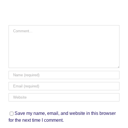
Comment
Save my name, email, and website in this browser
for the next time I comment.