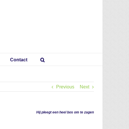
Contact
Previous
Next
Hij pleegt een heel bos om te zagen