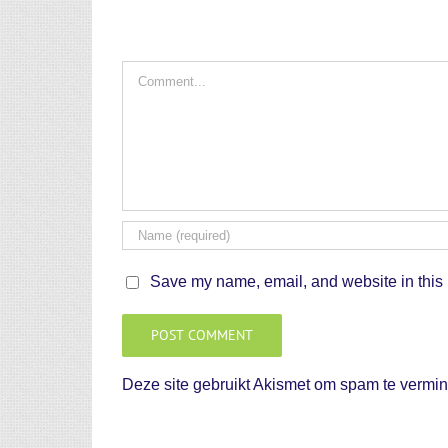
Comment
Save my name, email, and website in this 
Deze site gebruikt Akismet om spam te vermi