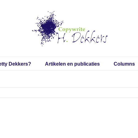
etty Dekkers?
Artikelen en publicaties
Columns