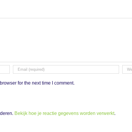
browser for the next time I comment.
nderen.
Bekijk hoe je reactie gegevens worden verwerkt
.