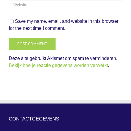
Save my name, email, and website in this browser
for the next time I comment.
Deze site gebruikt Akismet om spam te verminderen.
Bekijk hoe je reactie gegevens worden verwerkt
.
CONTACTGEGEVENS