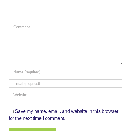
Comment
Save my name, email, and website in this browser
for the next time I comment.