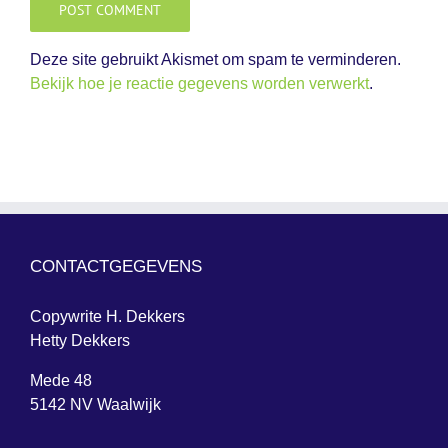
Deze site gebruikt Akismet om spam te verminderen.
Bekijk hoe je reactie gegevens worden verwerkt
.
CONTACTGEGEVENS
Copywrite H. Dekkers
Hetty Dekkers
Mede 48
5142 NV Waalwijk