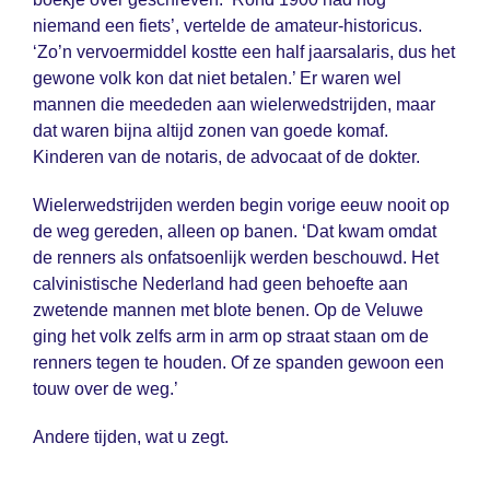
niemand een fiets’, vertelde de amateur-historicus.
‘Zo’n vervoermiddel kostte een half jaarsalaris, dus het
gewone volk kon dat niet betalen.’ Er waren wel
mannen die meededen aan wielerwedstrijden, maar
dat waren bijna altijd zonen van goede komaf.
Kinderen van de notaris, de advocaat of de dokter.
Wielerwedstrijden werden begin vorige eeuw nooit op
de weg gereden, alleen op banen. ‘Dat kwam omdat
de renners als onfatsoenlijk werden beschouwd. Het
calvinistische Nederland had geen behoefte aan
zwetende mannen met blote benen. Op de Veluwe
ging het volk zelfs arm in arm op straat staan om de
renners tegen te houden. Of ze spanden gewoon een
touw over de weg.’
Andere tijden, wat u zegt.