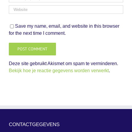
Save my name, email, and website in this browser
for the next time I comment.
Deze site gebruikt Akismet om spam te verminderen.
Bekijk hoe je reactie gegevens worden verwerkt
.
CONTACTGEGEVENS