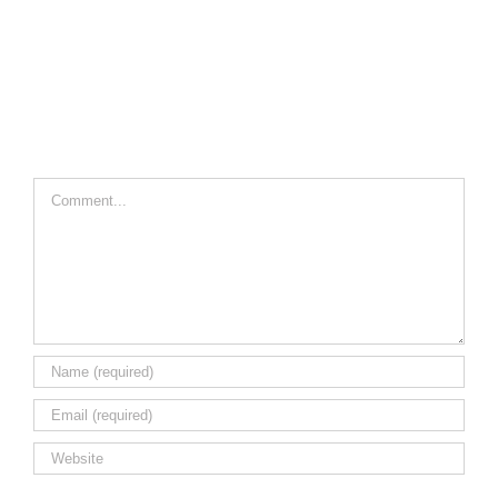
Comment