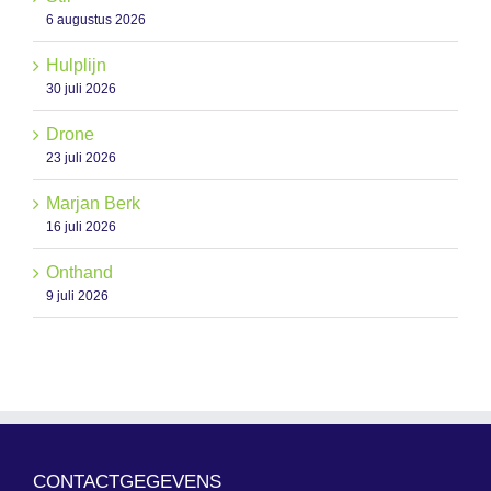
6 augustus 2026
Hulplijn
30 juli 2026
Drone
23 juli 2026
Marjan Berk
16 juli 2026
Onthand
9 juli 2026
CONTACTGEGEVENS