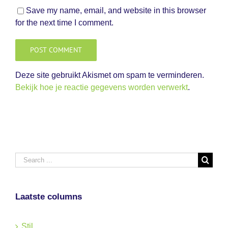
Save my name, email, and website in this browser
for the next time I comment.
Deze site gebruikt Akismet om spam te verminderen.
Bekijk hoe je reactie gegevens worden verwerkt
.
Search
for:
Laatste columns
Stil