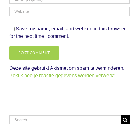
Save my name, email, and website in this browser
for the next time I comment.
Deze site gebruikt Akismet om spam te verminderen.
Bekijk hoe je reactie gegevens worden verwerkt
.
Search
for: