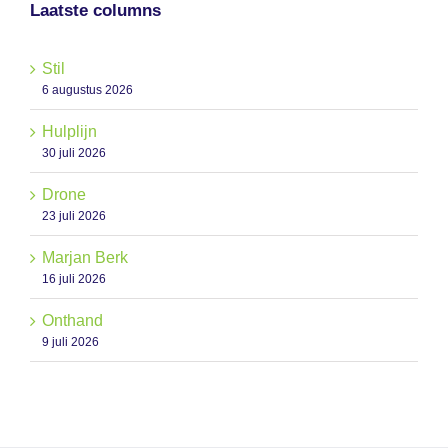
Laatste columns
Stil
6 augustus 2026
Hulplijn
30 juli 2026
Drone
23 juli 2026
Marjan Berk
16 juli 2026
Onthand
9 juli 2026