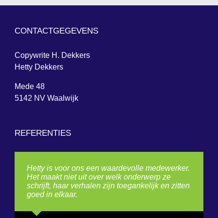
CONTACTGEGEVENS
Copywrite H. Dekkers
Hetty Dekkers
Mede 48
5142 NV Waalwijk
REFERENTIES
Hetty is voor ons een waardevolle medewerker.
Het maakt niet uit over welk onderwerp ze
schrijft, haar verhalen zijn toegankelijk en zitten
goed in elkaar.