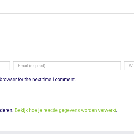
browser for the next time I comment.
nderen.
Bekijk hoe je reactie gegevens worden verwerkt
.