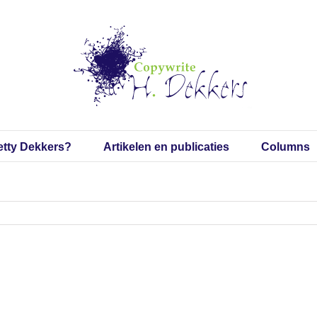
etty Dekkers?
Artikelen en publicaties
Columns