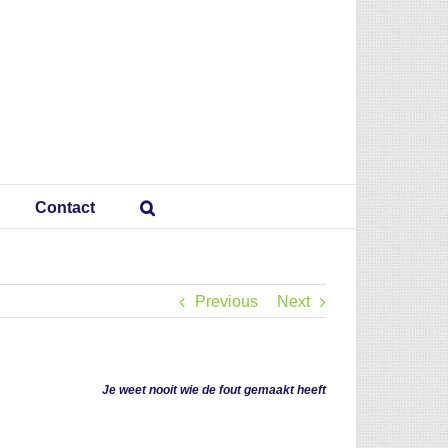
Contact
Previous
Next
Je weet nooit wie de fout gemaakt heeft