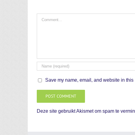
Comment
Save my name, email, and website in this 
Deze site gebruikt Akismet om spam te vermi