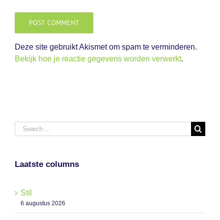
Deze site gebruikt Akismet om spam te verminderen.
Bekijk hoe je reactie gegevens worden verwerkt
.
Search
for:
Laatste columns
Stil
6 augustus 2026