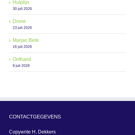
Hulplijn
30 juli 2026
Drone
23 juli 2026
Marjan Berk
16 juli 2026
Onthand
9 juli 2026
CONTACTGEGEVENS
Copywrite H. Dekkers