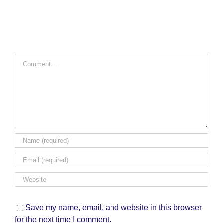
Comment
Save my name, email, and website in this browser
for the next time I comment.