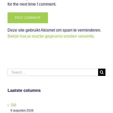
for the next time I comment.
Deze site gebruikt Akismet om spam te verminderen.
Bekijk hoe je reactie gegevens worden verwerkt
.
Search
for:
Laatste columns
Stil
6 augustus 2026