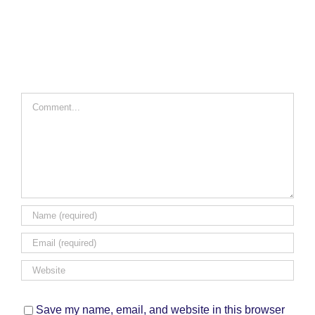
Comment
Save my name, email, and website in this browser