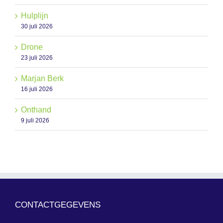
Hulplijn
30 juli 2026
Drone
23 juli 2026
Marjan Berk
16 juli 2026
Onthand
9 juli 2026
CONTACTGEGEVENS