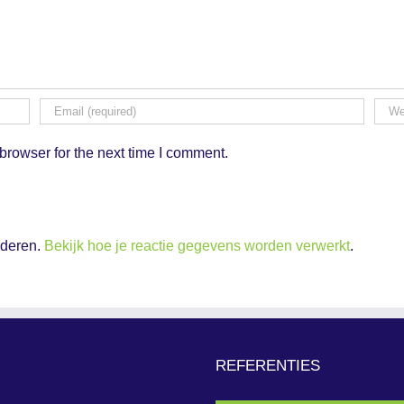
browser for the next time I comment.
nderen.
Bekijk hoe je reactie gegevens worden verwerkt
.
REFERENTIES