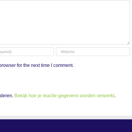
rowser for the next time I comment.
nderen.
Bekijk hoe je reactie gegevens worden verwerkt
.