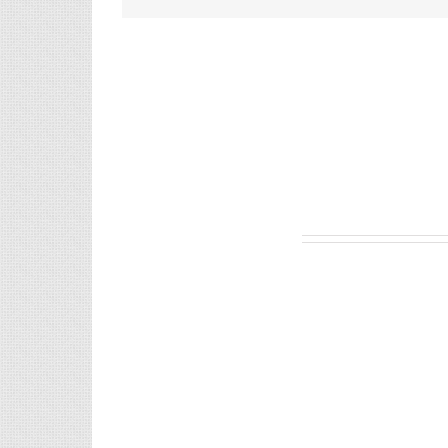
Leave A Comment