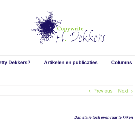
etty Dekkers?
Artikelen en publicaties
Columns
Previous
Next
Dan sta je toch even raar te kijken