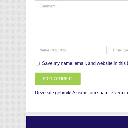
Comment
Save my name, email, and website in this b
Deze site gebruikt Akismet om spam te vermi