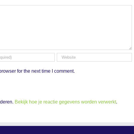
rowser for the next time I comment.
nderen.
Bekijk hoe je reactie gegevens worden verwerkt
.