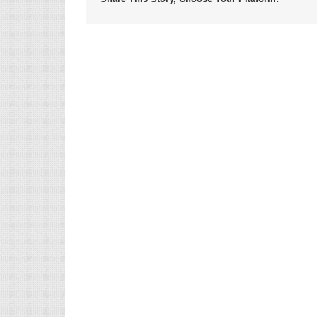
Leave A Comment