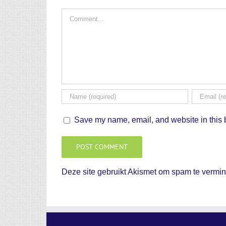
Comment
Save my name, email, and website in this b
Deze site gebruikt Akismet om spam te vermi